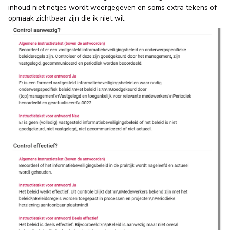
inhoud niet netjes wordt weergegeven en soms extra tekens of
opmaak zichtbaar zijn die ik niet wil;