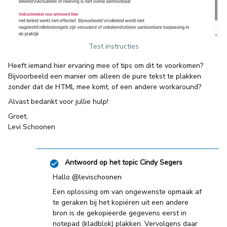
Test instructies
Heeft iemand hier ervaring mee of tips om dit te voorkomen?
Bijvoorbeeld een manier om alleen de pure tekst te plakken
zonder dat de HTML mee komt, of een andere workaround?
Alvast bedankt voor jullie hulp!
Groet,
Levi Schoonen
Antwoord op het topic
Cindy Segers
Hallo ​
@levischoonen
Een oplossing om van ongewenste opmaak af
te geraken bij het kopiëren uit een andere
bron is de gekopieerde gegevens eerst in
notepad (kladblok) plakken. Vervolgens daar