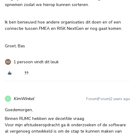
opnemen zodat we hierop kunnen sorteren.
Ik ben benieuwd hoe andere organisaties dit doen en of een
connectie tussen FMEA en RISK NextGen er nog gaat komen.
Groet, Bas
1 persoon vindt dit leuk
KimWinkel
Forum|Forum|2 years ago
K
Goedemorgen,
Binnen RUMC hebben we dezelfde vraag.
Voor mijn afstudeeropdracht ga ik onderzoeken of de software
al vergenoeg ontwikkeld is om de stap te kunnen maken van