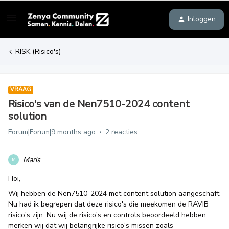
Inloggen
RISK (Risico's)
VRAAG
Risico's van de Nen7510-2024 content
solution
Forum|Forum|9 months ago
2 reacties
Maris
M
Hoi,
Wij hebben de Nen7510-2024 met content solution aangeschaft.
Nu had ik begrepen dat deze risico's die meekomen de RAVIB
risico's zijn. Nu wij de risico's en controls beoordeeld hebben
merken wij dat wij belangrijke risico's missen zoals