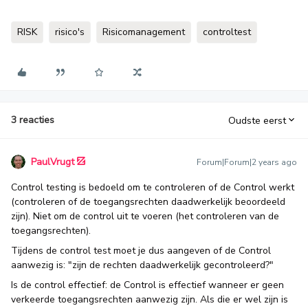
RISK
risico's
Risicomanagement
controltest
3 reacties
Oudste eerst
PaulVrugt
Forum|Forum|2 years ago
Control testing is bedoeld om te controleren of de Control werkt
(controleren of de toegangsrechten daadwerkelijk beoordeeld
zijn). Niet om de control uit te voeren (het controleren van de
toegangsrechten).
Tijdens de control test moet je dus aangeven of de Control
aanwezig is: "zijn de rechten daadwerkelijk gecontroleerd?"
Is de control effectief: de Control is effectief wanneer er geen
verkeerde toegangsrechten aanwezig zijn. Als die er wel zijn is