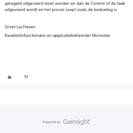
geregeld uitgevoerd moet worden en dan de Control of de taak
uitgevoerd wordt en het proces loopt zoals de bedoeling is.
Groet Lia Hazen
Kwaliteitsfunctionaris en applicatiebeheerder Microvida