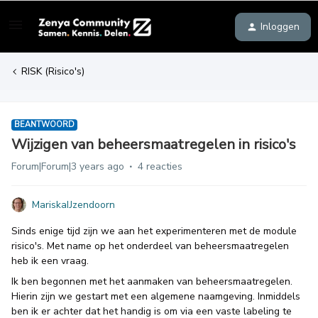
Inloggen
RISK (Risico's)
BEANTWOORD
Wijzigen van beheersmaatregelen in risico's
Forum|Forum|3 years ago
4 reacties
MariskaIJzendoorn
Sinds enige tijd zijn we aan het experimenteren met de module
risico's. Met name op het onderdeel van beheersmaatregelen
heb ik een vraag.
Ik ben begonnen met het aanmaken van beheersmaatregelen.
Hierin zijn we gestart met een algemene naamgeving. Inmiddels
ben ik er achter dat het handig is om via een vaste labeling te