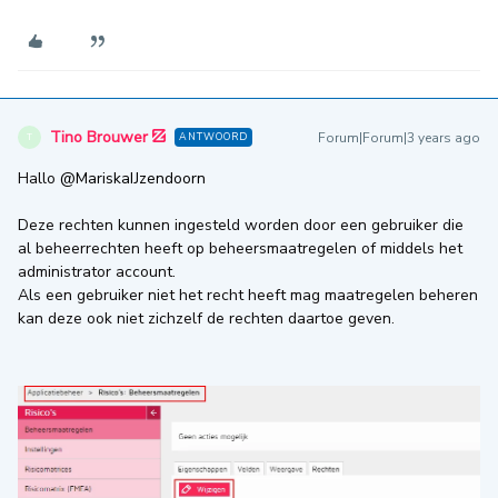
Tino Brouwer
Forum|Forum|3 years ago
ANTWOORD
T
Hallo
@MariskaIJzendoorn
Deze rechten kunnen ingesteld worden door een gebruiker die
al beheerrechten heeft op beheersmaatregelen of middels het
administrator account.
Als een gebruiker niet het recht heeft mag maatregelen beheren
kan deze ook niet zichzelf de rechten daartoe geven.