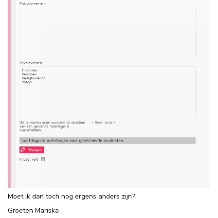
Moet ik dan toch nog ergens anders zijn?
Groeten Mariska