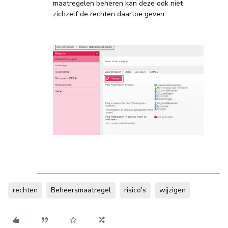
maatregelen beheren kan deze ook niet
zichzelf de rechten daartoe geven.
rechten
Beheersmaatregel
risico's
wijzigen