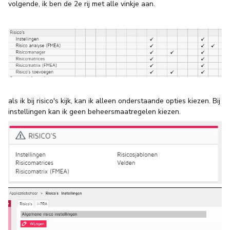
volgende, ik ben de 2e rij met alle vinkje aan.
als ik bij risico's kijk, kan ik alleen onderstaande opties kiezen. Bij
instellingen kan ik geen beheersmaatregelen kiezen.