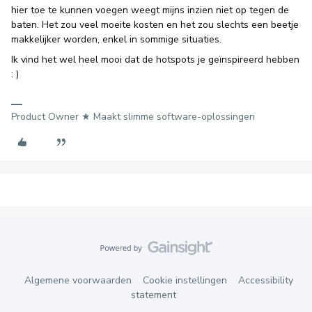
hier toe te kunnen voegen weegt mijns inzien niet op tegen de
baten. Het zou veel moeite kosten en het zou slechts een beetje
makkelijker worden, enkel in sommige situaties.
Ik vind het wel heel mooi dat de hotspots je geïnspireerd hebben
: )
Product Owner ★ Maakt slimme software-oplossingen
Algemene voorwaarden
Cookie instellingen
Accessibility
statement