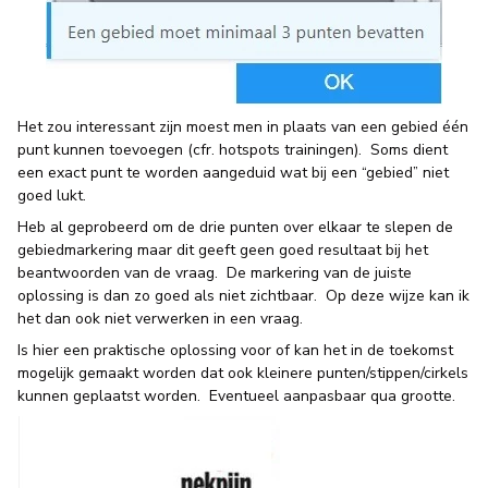
Het zou interessant zijn moest men in plaats van een gebied één
punt kunnen toevoegen (cfr. hotspots trainingen). Soms dient
een exact punt te worden aangeduid wat bij een “gebied” niet
goed lukt.
Heb al geprobeerd om de drie punten over elkaar te slepen de
gebiedmarkering maar dit geeft geen goed resultaat bij het
beantwoorden van de vraag. De markering van de juiste
oplossing is dan zo goed als niet zichtbaar. Op deze wijze kan ik
het dan ook niet verwerken in een vraag.
Is hier een praktische oplossing voor of kan het in de toekomst
mogelijk gemaakt worden dat ook kleinere punten/stippen/cirkels
kunnen geplaatst worden. Eventueel aanpasbaar qua grootte.