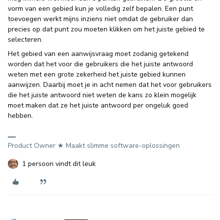
vorm van een gebied kun je volledig zelf bepalen. Een punt
toevoegen werkt mijns inziens niet omdat de gebruiker dan
precies op dat punt zou moeten klikken om het juiste gebied te
selecteren.
Het gebied van een aanwijsvraag moet zodanig getekend
worden dat het voor die gebruikers die het juiste antwoord
weten met een grote zekerheid het juiste gebied kunnen
aanwijzen. Daarbij moet je in acht nemen dat het voor gebruikers
die het juiste antwoord niet weten de kans zo klein mogelijk
moet maken dat ze het juiste antwoord per ongeluk goed
hebben.
Product Owner ★ Maakt slimme software-oplossingen
1 persoon vindt dit leuk