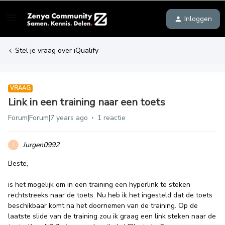
Inloggen
Stel je vraag over iQualify
VRAAG
Link in een training naar een toets
Forum|Forum|7 years ago
1 reactie
Jurgen0992
J
Beste,
is het mogelijk om in een training een hyperlink te steken
rechtstreeks naar de toets. Nu heb ik het ingesteld dat de toets
beschikbaar komt na het doornemen van de training. Op de
laatste slide van de training zou ik graag een link steken naar de