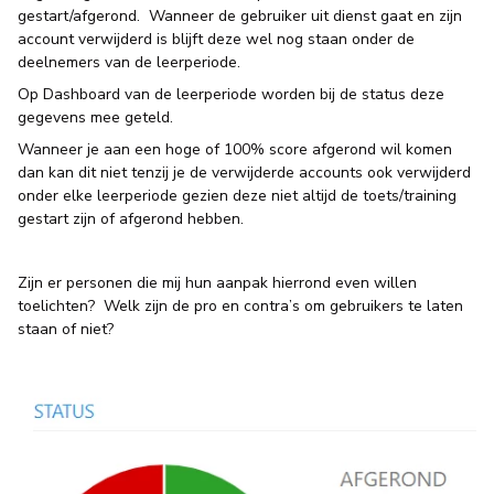
gestart/afgerond. Wanneer de gebruiker uit dienst gaat en zijn
account verwijderd is blijft deze wel nog staan onder de
deelnemers van de leerperiode.
Op Dashboard van de leerperiode worden bij de status deze
gegevens mee geteld.
Wanneer je aan een hoge of 100% score afgerond wil komen
dan kan dit niet tenzij je de verwijderde accounts ook verwijderd
onder elke leerperiode gezien deze niet altijd de toets/training
gestart zijn of afgerond hebben.
Zijn er personen die mij hun aanpak hierrond even willen
toelichten? Welk zijn de pro en contra’s om gebruikers te laten
staan of niet?