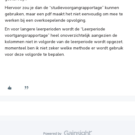
Hiervoor zou je dan de “studievoorgangrapportage” kunnen
gebruiken, maar een pdf maakt het niet eenvoudig om mee te
werken bij een overkoepelende opvolging.
En voor langere leerperioden wordt de “Leerperiode
voortgangsrapportage” heel onoverzichtelijk aangezien de
kolommen niet in volgorde van de leerperiode wordt opgezet.
momenteel ben ik niet zeker welke methode er wordt gebruik
voor deze volgorde te bepalen.