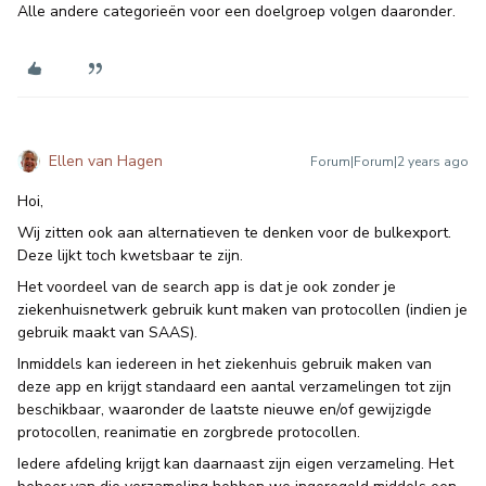
Alle andere categorieën voor een doelgroep volgen daaronder.
Ellen van Hagen
Forum|Forum|2 years ago
Hoi,
Wij zitten ook aan alternatieven te denken voor de bulkexport.
Deze lijkt toch kwetsbaar te zijn.
Het voordeel van de search app is dat je ook zonder je
ziekenhuisnetwerk gebruik kunt maken van protocollen (indien je
gebruik maakt van SAAS).
Inmiddels kan iedereen in het ziekenhuis gebruik maken van
deze app en krijgt standaard een aantal verzamelingen tot zijn
beschikbaar, waaronder de laatste nieuwe en/of gewijzigde
protocollen, reanimatie en zorgbrede protocollen.
Iedere afdeling krijgt kan daarnaast zijn eigen verzameling. Het