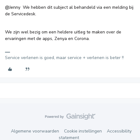
@Jenny
We hebben dit subject al behandeld via een melding bij
de Servicedesk.
We zijn wel bezig om een heldere uitleg te maken over de
ervaringen met de apps, Zenya en Corona.
Service verlenen is goed, maar service + verlenen is beter !!
Algemene voorwaarden
Cookie instellingen
Accessibility
statement