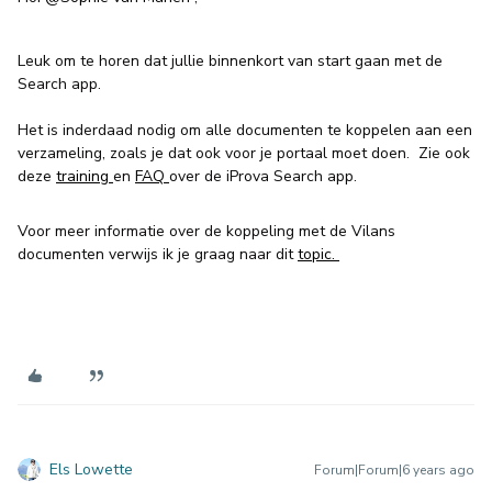
Leuk om te horen dat jullie binnenkort van start gaan met de
Search app.
Het is inderdaad nodig om alle documenten te koppelen aan een
verzameling, zoals je dat ook voor je portaal moet doen. Zie ook
deze
training
en
FAQ
over de iProva Search app.
Voor meer informatie over de koppeling met de Vilans
documenten verwijs ik je graag naar dit
topic.
Els Lowette
Forum|Forum|6 years ago