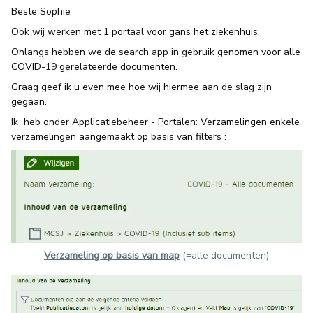
Beste Sophie
Ook wij werken met 1 portaal voor gans het ziekenhuis.
Onlangs hebben we de search app in gebruik genomen voor alle
COVID-19 gerelateerde documenten.
Graag geef ik u even mee hoe wij hiermee aan de slag zijn
gegaan.
Ik heb onder Applicatiebeheer - Portalen: Verzamelingen enkele
verzamelingen aangemaakt op basis van filters :
Verzameling op basis van map
(=alle documenten)