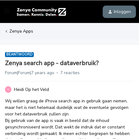
Inloggen
Zenya Apps
BEANTWOORD
Zenya search app - dataverbruik?
Forum|Forum|7 years ago
7 reacties
Heidi Op het Veld
H
Wij willen graag de iProva search app in gebruik gaan nemen,
maar het is niet helemaal duidelijk wat de eventuele gevolgen
voor het dataverbruik zullen zijn.
Bij gebruik van de app is vaak in beeld dat de inhoud
gesynchroniseerd wordt. Dat wekt de indruk dat er constant
verbinding wordt gemaakt. Ik meen echter begrepen te hebben