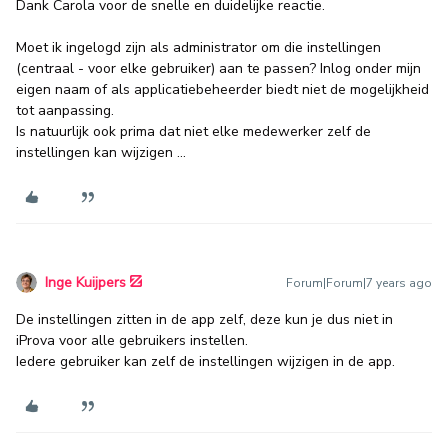
Dank Carola voor de snelle en duidelijke reactie.
Moet ik ingelogd zijn als administrator om die instellingen
(centraal - voor elke gebruiker) aan te passen? Inlog onder mijn
eigen naam of als applicatiebeheerder biedt niet de mogelijkheid
tot aanpassing.
Is natuurlijk ook prima dat niet elke medewerker zelf de
instellingen kan wijzigen ...
Inge Kuijpers
Forum|Forum|7 years ago
De instellingen zitten in de app zelf, deze kun je dus niet in
iProva voor alle gebruikers instellen.
Iedere gebruiker kan zelf de instellingen wijzigen in de app.