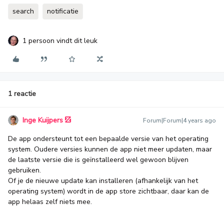
search
notificatie
1 persoon vindt dit leuk
1 reactie
Inge Kuijpers
Forum|Forum|4 years ago
De app ondersteunt tot een bepaalde versie van het operating
system. Oudere versies kunnen de app niet meer updaten, maar
de laatste versie die is geïnstalleerd wel gewoon blijven
gebruiken.
Of je de nieuwe update kan installeren (afhankelijk van het
operating system) wordt in de app store zichtbaar, daar kan de
app helaas zelf niets mee.