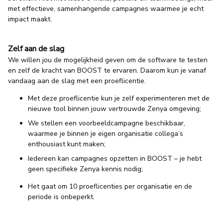
met effectieve, samenhangende campagnes waarmee je echt
impact maakt.
Zelf aan de slag
We willen jou de mogelijkheid geven om de software te testen
en zelf de kracht van BOOST te ervaren. Daarom kun je vanaf
vandaag aan de slag met een proeflicentie.
Met deze proeflicentie kun je zelf experimenteren met de
nieuwe tool binnen jouw vertrouwde Zenya omgeving;
We stellen een voorbeeldcampagne beschikbaar,
waarmee je binnen je eigen organisatie collega’s
enthousiast kunt maken;
Iedereen kan campagnes opzetten in BOOST – je hebt
geen specifieke Zenya kennis nodig;
Het gaat om 10 proeflicenties per organisatie en de
periode is onbeperkt.