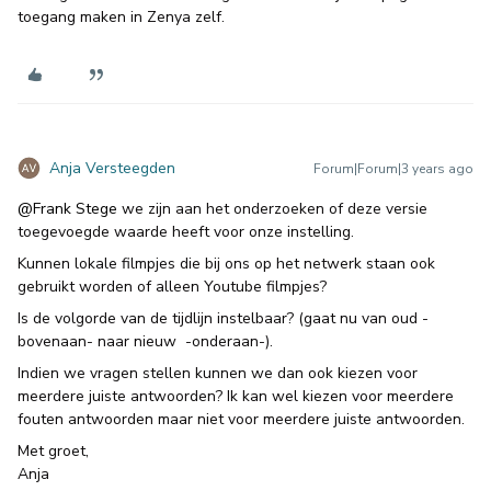
toegang maken in Zenya zelf.
Anja Versteegden
Forum|Forum|3 years ago
@Frank Stege
we zijn aan het onderzoeken of deze versie
toegevoegde waarde heeft voor onze instelling.
Kunnen lokale filmpjes die bij ons op het netwerk staan ook
gebruikt worden of alleen Youtube filmpjes?
Is de volgorde van de tijdlijn instelbaar? (gaat nu van oud -
bovenaan- naar nieuw -onderaan-).
Indien we vragen stellen kunnen we dan ook kiezen voor
meerdere juiste antwoorden? Ik kan wel kiezen voor meerdere
fouten antwoorden maar niet voor meerdere juiste antwoorden.
Met groet,
Anja