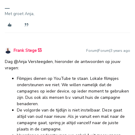
Met groet Anja,
Frank Stege
Forum|Forum|3 years ago
Dag
@Anja Versteegden
, hieronder de antwoorden op jouw
vragen:
Filmpjes dienen op YouTube te staan. Lokale filmpjes
ondersteunen we niet. We willen namelijk dat de
campagnes op ieder device, op ieder moment te gebruiken
zijn. Dus ook als mensen b.v. vanuit huis de campagne
benaderen.
De volgorde van de tijdlijn is niet instelbaar. Deze gaat
altijd van oud naar nieuw. Als je vanuit een mail naar de
campagne gaat, spring je altijd vanzelf naar de juiste
plaats in de campagne.