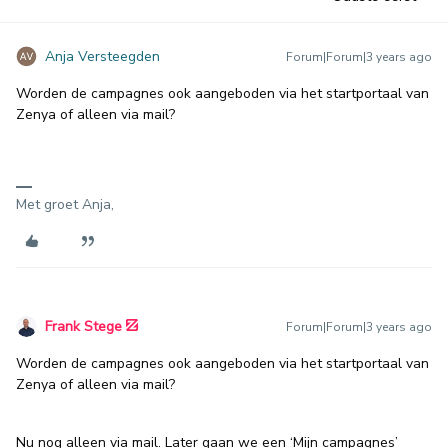
Anja Versteegden
Forum|Forum|3 years ago
Worden de campagnes ook aangeboden via het startportaal van
Zenya of alleen via mail?
Met groet Anja,
Frank Stege
Forum|Forum|3 years ago
Worden de campagnes ook aangeboden via het startportaal van
Zenya of alleen via mail?
Nu nog alleen via mail. Later gaan we een ‘Mijn campagnes’