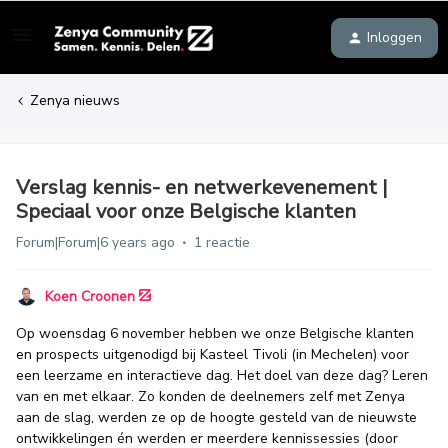
Inloggen
Zenya nieuws
Verslag kennis- en netwerkevenement |
Speciaal voor onze Belgische klanten
Forum|Forum|6 years ago
1 reactie
Koen Croonen
Op woensdag 6 november hebben we onze Belgische klanten
en prospects uitgenodigd bij Kasteel Tivoli (in Mechelen) voor
een leerzame en interactieve dag. Het doel van deze dag? Leren
van en met elkaar. Zo konden de deelnemers zelf met Zenya
aan de slag, werden ze op de hoogte gesteld van de nieuwste
ontwikkelingen én werden er meerdere kennissessies (door