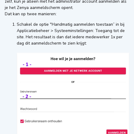
zelf, kun je alleen met het administrator account aanmelden als
je het Zenya aanmeldscherm opent.
Dat kan op twee manieren:
Schakel de optie "Handmatig aanmelden toestaan” in bij
Applicatiebeheer > Systeeminstellingen: Toegang tot de
site. Het resultaat is dan dat iedere medewerker 1x per
dag dit aanmeldscherm te zien krijgt: