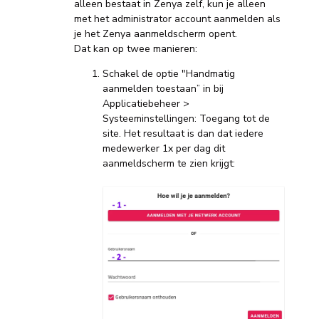
alleen bestaat in Zenya zelf, kun je alleen
met het administrator account aanmelden als
je het Zenya aanmeldscherm opent.
Dat kan op twee manieren:
Schakel de optie "Handmatig
aanmelden toestaan” in bij
Applicatiebeheer >
Systeeminstellingen: Toegang tot de
site. Het resultaat is dan dat iedere
medewerker 1x per dag dit
aanmeldscherm te zien krijgt: