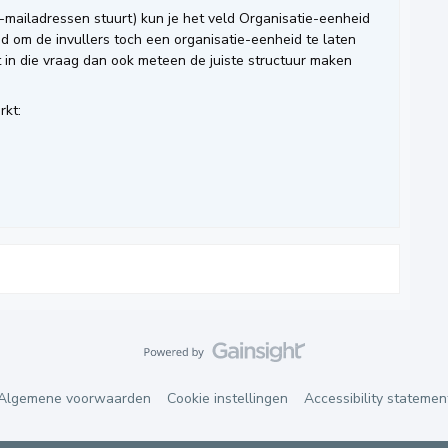
 e-mailadressen stuurt) kun je het veld Organisatie-eenheid
id om de invullers toch een organisatie-eenheid te laten
 in die vraag dan ook meteen de juiste structuur maken
rkt:
Algemene voorwaarden
Cookie instellingen
Accessibility statemen