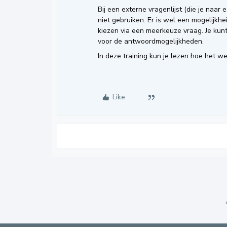
Bij een externe vragenlijst (die je naar
niet gebruiken. Er is wel een mogelijkhe
kiezen via een meerkeuze vraag. Je kunt
voor de antwoordmogelijkheden.
In deze training kun je lezen hoe het we
Like