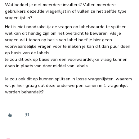
Wat bedoel je met meerdere invullers? Vullen meerdere
gebruikers dezelfde vragenlijst in of vullen ze het zelfde type
vragenlijst in?
Het is niet noodzakelijk de vragen op labelwaarde te splitsen
wel kan dit handig zijn om het overzicht te bewaren. Als je
vragen wilt tonen op basis van label hoef je hier geen
voorwaardelijke vragen voor te maken je kan dit dan puur doen
op basis van de labels.
Je zou dit ook op basis van een voorwaardelijke vraag kunnen
doen in plaats van door middel van labels.
Je zou ook dit op kunnen splitsen in losse vragenlijsten, waarom
wil je hier graag dat deze onderwerpen samen in 1 vragenlijst
worden behandelt?