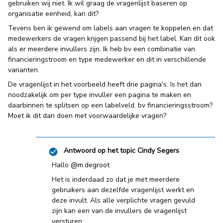
gebruiken wij niet. Ik wil graag de vragenlijst baseren op
organisatie eenheid, kan dit?
Tevens ben ik gewend om labels aan vragen te koppelen en dat
medewerkers de vragen krijgen passend bij het label. Kan dit ook
als er meerdere invullers zijn. Ik heb bv een combinatie van
financieringstroom en type medewerker en dit in verschillende
varianten.
De vragenlijst in het voorbeeld heeft drie pagina's. Is het dan
noodzakelijk om per type invuller een pagina te maken en
daarbinnen te splitsen op een labelveld. bv financieringsstroom?
Moet ik dit dan doen met voorwaardelijke vragen?
Antwoord op het topic
Cindy Segers
Hallo
@m.degroot
Het is inderdaad zo dat je met meerdere
gebruikers aan dezelfde vragenlijst werkt en
deze invult. Als alle verplichte vragen gevuld
zijn kan een van de invullers de vragenlijst
versturen.