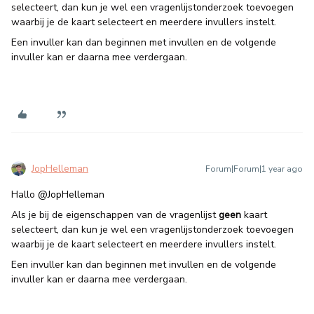
selecteert, dan kun je wel een vragenlijstonderzoek toevoegen
waarbij je de kaart selecteert en meerdere invullers instelt.
Een invuller kan dan beginnen met invullen en de volgende
invuller kan er daarna mee verdergaan.
JopHelleman
Forum|Forum|1 year ago
Hallo ​
@JopHelleman
Als je bij de eigenschappen van de vragenlijst
geen
kaart
selecteert, dan kun je wel een vragenlijstonderzoek toevoegen
waarbij je de kaart selecteert en meerdere invullers instelt.
Een invuller kan dan beginnen met invullen en de volgende
invuller kan er daarna mee verdergaan.