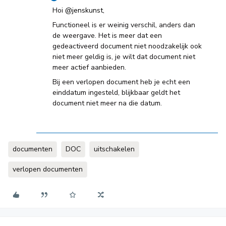
Hoi ​
@jenskunst
,
Functioneel is er weinig verschil, anders dan
de weergave. Het is meer dat een
gedeactiveerd document niet noodzakelijk ook
niet meer geldig is, je wilt dat document niet
meer actief aanbieden.
Bij een verlopen document heb je echt een
einddatum ingesteld, blijkbaar geldt het
document niet meer na die datum.
documenten
DOC
uitschakelen
verlopen documenten