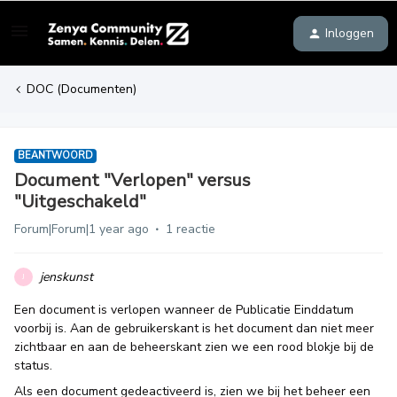
Inloggen
DOC (Documenten)
BEANTWOORD
Document "Verlopen" versus
"Uitgeschakeld"
Forum|Forum|1 year ago
1 reactie
jenskunst
J
Een document is verlopen wanneer de Publicatie Einddatum
voorbij is. Aan de gebruikerskant is het document dan niet meer
zichtbaar en aan de beheerskant zien we een rood blokje bij de
status.
Als een document gedeactiveerd is, zien we bij het beheer een