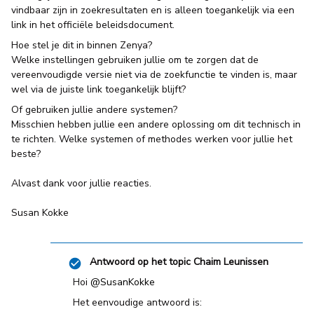
vindbaar zijn in zoekresultaten en is alleen toegankelijk via een
link in het officiële beleidsdocument.
Hoe stel je dit in binnen Zenya?
Welke instellingen gebruiken jullie om te zorgen dat de
vereenvoudigde versie niet via de zoekfunctie te vinden is, maar
wel via de juiste link toegankelijk blijft?
Of gebruiken jullie andere systemen?
Misschien hebben jullie een andere oplossing om dit technisch in
te richten. Welke systemen of methodes werken voor jullie het
beste?
Alvast dank voor jullie reacties.
Susan Kokke
Antwoord op het topic
Chaim Leunissen
Hoi ​
@SusanKokke
Het eenvoudige antwoord is: