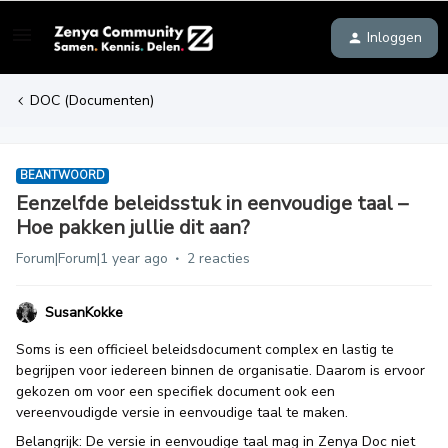
Inloggen
DOC (Documenten)
BEANTWOORD
Eenzelfde beleidsstuk in eenvoudige taal –
Hoe pakken jullie dit aan?
Forum|Forum|1 year ago
2 reacties
SusanKokke
Soms is een officieel beleidsdocument complex en lastig te
begrijpen voor iedereen binnen de organisatie. Daarom is ervoor
gekozen om voor een specifiek document ook een
vereenvoudigde versie in eenvoudige taal te maken.
Belangrijk: De versie in eenvoudige taal mag in Zenya Doc niet