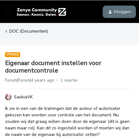
Inloggen
DOC (Documenten)
VRAAG
Eigenaar document instellen voor
documentcontrole
Forum|Forum|4 years ago
1 reactie
SaskiaVK
Ik zie in een van de trainingen dat de auteur of autorisator
gekozen kan worden voor controle van het document. Nu
zouden wij dat graag willen doen door de eigenaar (dit is geen
naam maar rol). Kan dit zo ingesteld worden of moeten wij dan
de naam van de eigenaar bij autorisator zetten?