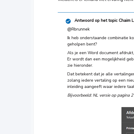
Antwoord op het topic
Chaim L
@Rbrunnek
Ik heb onderstaande combinatie ko
geholpen bent?
Als je een Word document afdrukt
Er wordt dan een mogelijkheid gebo
zie hieronder.
Dat betekent dat je alle vertaling
zolang iedere vertaling op een nie
inleiding aangeeft waar iedere taal
Bijvoorbeeld: NL versie op pagina 2