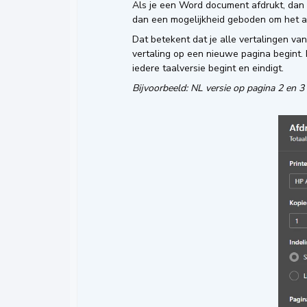
Als je een Word document afdrukt, dan
dan een mogelijkheid geboden om het afdr
Dat betekent dat je alle vertalingen va
vertaling op een nieuwe pagina begint. 
iedere taalversie begint en eindigt.
Bijvoorbeeld: NL versie op pagina 2 en 3