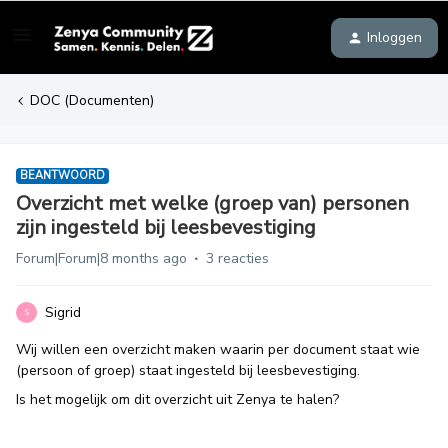
Inloggen
DOC (Documenten)
BEANTWOORD
Overzicht met welke (groep van) personen
zijn ingesteld bij leesbevestiging
Forum|Forum|8 months ago
3 reacties
Sigrid
S
Wij willen een overzicht maken waarin per document staat wie
(persoon of groep) staat ingesteld bij leesbevestiging.
Is het mogelijk om dit overzicht uit Zenya te halen?