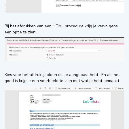
Bij het afdrukken van een HTML procedure krijg je vervolgens
een optie te zien:
Kies voor het afdruksjabloon die je aangepast hebt. En als het
goed is krijg je een voorbeeld te zien met wat je hebt gemaakt.