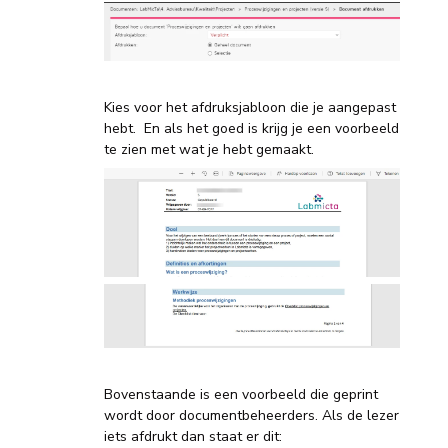
Kies voor het afdruksjabloon die je aangepast
hebt. En als het goed is krijg je een voorbeeld
te zien met wat je hebt gemaakt.
Bovenstaande is een voorbeeld die geprint
wordt door documentbeheerders. Als de lezer
iets afdrukt dan staat er dit: