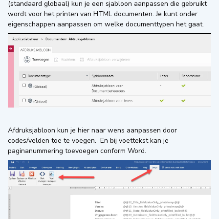
(standaard globaal) kun je een sjabloon aanpassen die gebruikt
wordt voor het printen van HTML documenten. Je kunt onder
eigenschappen aanpassen om welke documenttypen het gaat.
Afdruksjabloon kun je hier naar wens aanpassen door
codes/velden toe te voegen. En bij voettekst kan je
paginanummering toevoegen conform Word.