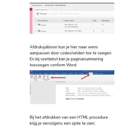
Afdruksjabloon kun je hier naar wens
aanpassen door codes/velden toe te voegen.
En bij voettekst kan je paginanummering
toevoegen conform Word.
Bij het afdrukken van een HTML procedure
krijg je vervolgens een optie te zien: