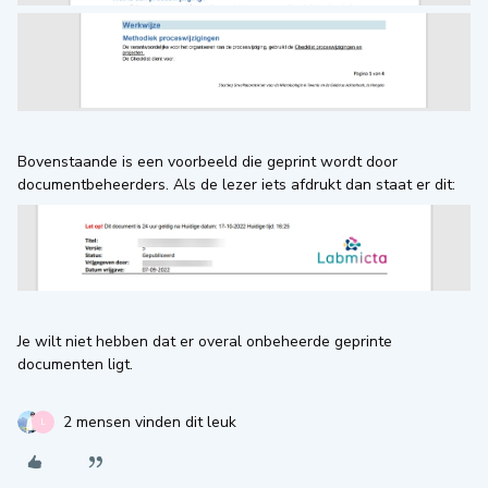
Bovenstaande is een voorbeeld die geprint wordt door
documentbeheerders. Als de lezer iets afdrukt dan staat er dit:
Je wilt niet hebben dat er overal onbeheerde geprinte
documenten ligt.
2 mensen vinden dit leuk
L