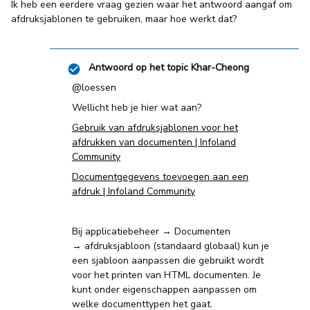
Ik heb een eerdere vraag gezien waar het antwoord aangaf om
afdruksjablonen te gebruiken, maar hoe werkt dat?
Antwoord op het topic
Khar-Cheong
@loessen
Wellicht heb je hier wat aan?
Gebruik van afdruksjablonen voor het
afdrukken van documenten | Infoland
Community
Documentgegevens toevoegen aan een
afdruk | Infoland Community
Bij applicatiebeheer → Documenten
→ afdruksjabloon (standaard globaal) kun je
een sjabloon aanpassen die gebruikt wordt
voor het printen van HTML documenten. Je
kunt onder eigenschappen aanpassen om
welke documenttypen het gaat.