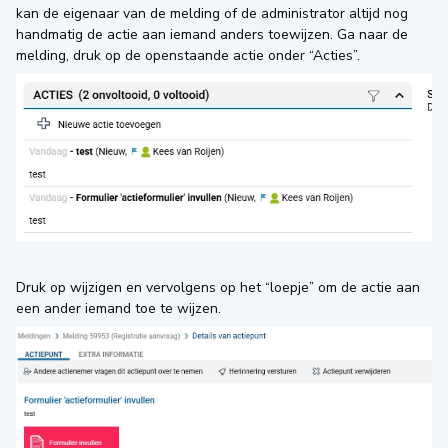
kan de eigenaar van de melding of de administrator altijd nog
handmatig de actie aan iemand anders toewijzen. Ga naar de
melding, druk op de openstaande actie onder “Acties”.
Druk op wijzigen en vervolgens op het “loepje” om de actie aan
een ander iemand toe te wijzen.