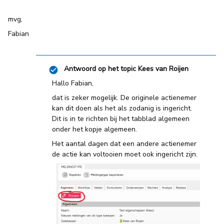
mvg,
Fabian
Antwoord op het topic
Kees van Roijen
Hallo Fabian,
dat is zeker mogelijk. De originele actienemer
kan dit doen als het als zodanig is ingericht.
Dit is in te richten bij het tabblad algemeen
onder het kopje algemeen.
Het aantal dagen dat een andere actienemer
de actie kan voltooien moet ook ingericht zijn.