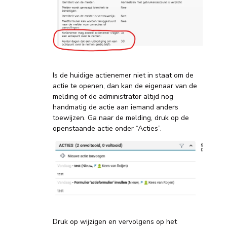
Is de huidige actienemer niet in staat om de
actie te openen, dan kan de eigenaar van de
melding of de administrator altijd nog
handmatig de actie aan iemand anders
toewijzen. Ga naar de melding, druk op de
openstaande actie onder “Acties”.
Druk op wijzigen en vervolgens op het