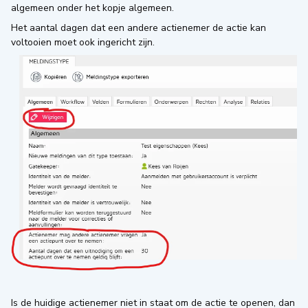
algemeen onder het kopje algemeen.
Het aantal dagen dat een andere actienemer de actie kan
voltooien moet ook ingericht zijn.
Is de huidige actienemer niet in staat om de actie te openen, dan