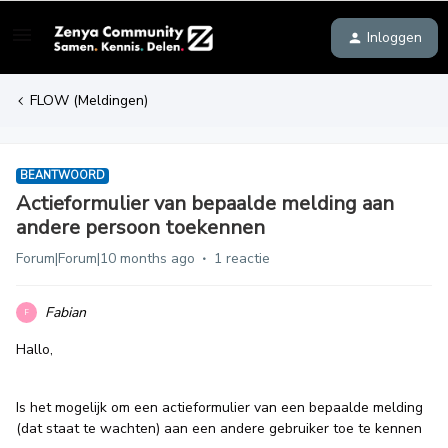
Inloggen
FLOW (Meldingen)
BEANTWOORD
Actieformulier van bepaalde melding aan
andere persoon toekennen
Forum|Forum|10 months ago
1 reactie
Fabian
F
Hallo,
Is het mogelijk om een actieformulier van een bepaalde melding
(dat staat te wachten) aan een andere gebruiker toe te kennen