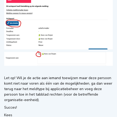
Let op! Wil je de actie aan iemand toewijzen maar deze persoon
komt niet naar voren als één van de mogelijkheden, ga dan weer
terug naar het meldtype bij applicatiebeheer en voeg deze
persoon toe in het tabblad rechten (voor de betreffende
organisatie-eenheid).
Succes!
Kees