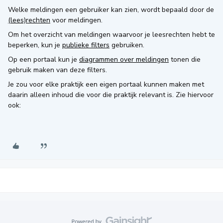
Welke meldingen een gebruiker kan zien, wordt bepaald door de
(lees)rechten
voor meldingen.
Om het overzicht van meldingen waarvoor je leesrechten hebt te
beperken, kun je
publieke filters
gebruiken.
Op een portaal kun je
diagrammen over meldingen
tonen die
gebruik maken van deze filters.
Je zou voor elke praktijk een eigen portaal kunnen maken met
daarin alleen inhoud die voor die praktijk relevant is. Zie hiervoor
ook: