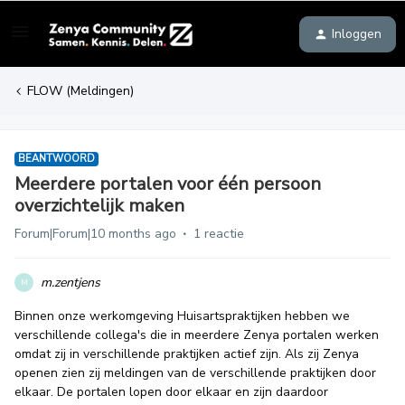
Inloggen
FLOW (Meldingen)
BEANTWOORD
Meerdere portalen voor één persoon
overzichtelijk maken
Forum|Forum|10 months ago
1 reactie
m.zentjens
M
Binnen onze werkomgeving Huisartspraktijken hebben we
verschillende collega's die in meerdere Zenya portalen werken
omdat zij in verschillende praktijken actief zijn. Als zij Zenya
openen zien zij meldingen van de verschillende praktijken door
elkaar. De portalen lopen door elkaar en zijn daardoor