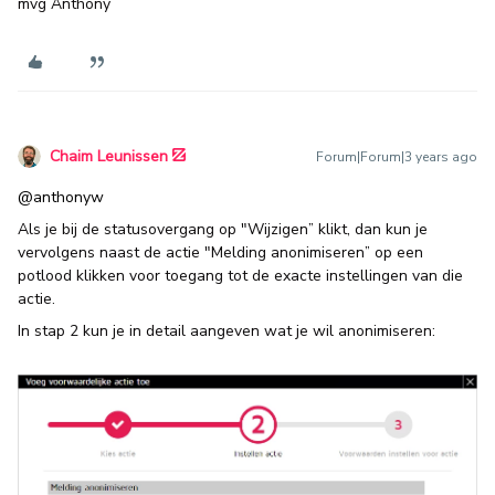
mvg Anthony
Chaim Leunissen
Forum|Forum|3 years ago
@anthonyw
Als je bij de statusovergang op "Wijzigen” klikt, dan kun je
vervolgens naast de actie "Melding anonimiseren” op een
potlood klikken voor toegang tot de exacte instellingen van die
actie.
In stap 2 kun je in detail aangeven wat je wil anonimiseren: