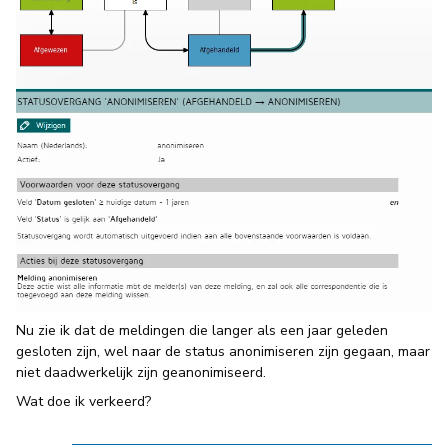
Nu zie ik dat de meldingen die langer als een jaar geleden
gesloten zijn, wel naar de status anonimiseren zijn gegaan, maar
niet daadwerkelijk zijn geanonimiseerd.
Wat doe ik verkeerd?