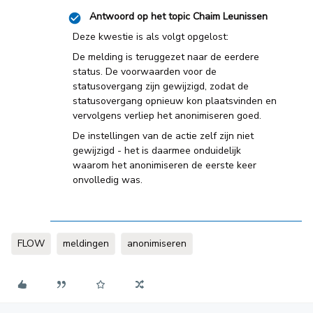
Antwoord op het topic
Chaim Leunissen
Deze kwestie is als volgt opgelost:
De melding is teruggezet naar de eerdere
status. De voorwaarden voor de
statusovergang zijn gewijzigd, zodat de
statusovergang opnieuw kon plaatsvinden en
vervolgens verliep het anonimiseren goed.
De instellingen van de actie zelf zijn niet
gewijzigd - het is daarmee onduidelijk
waarom het anonimiseren de eerste keer
onvolledig was.
FLOW
meldingen
anonimiseren