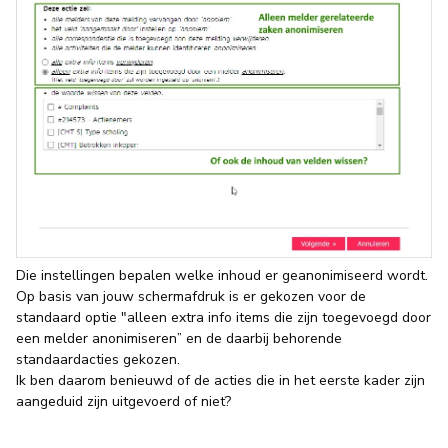
Die instellingen bepalen welke inhoud er geanonimiseerd wordt.
Op basis van jouw schermafdruk is er gekozen voor de
standaard optie "alleen extra info items die zijn toegevoegd door
een melder anonimiseren” en de daarbij behorende
standaardacties gekozen.
Ik ben daarom benieuwd of de acties die in het eerste kader zijn
aangeduid zijn uitgevoerd of niet?