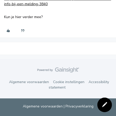
info-bij-een-melding-3840
Kun je hier verder mee?
Algemene voorwaarden
Cookie instellingen
Accessibility
statement
Algemene voorwaarden
|
Privacyverklaring