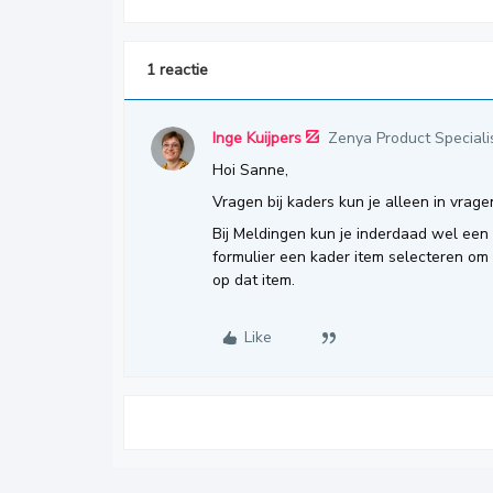
1 reactie
Inge Kuijpers
Zenya Product Speciali
Hoi Sanne,
Vragen bij kaders kun je alleen in vrage
Bij Meldingen kun je inderdaad wel een 
formulier een kader item selecteren om
op dat item.
Like