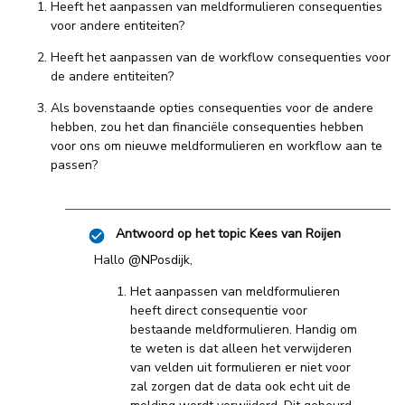
Heeft het aanpassen van meldformulieren consequenties
voor andere entiteiten?
Heeft het aanpassen van de workflow consequenties voor
de andere entiteiten?
Als bovenstaande opties consequenties voor de andere
hebben, zou het dan financiële consequenties hebben
voor ons om nieuwe meldformulieren en workflow aan te
passen?
Antwoord op het topic
Kees van Roijen
Hallo
@NPosdijk
,
Het aanpassen van meldformulieren
heeft direct consequentie voor
bestaande meldformulieren. Handig om
te weten is dat alleen het verwijderen
van velden uit formulieren er niet voor
zal zorgen dat de data ook echt uit de