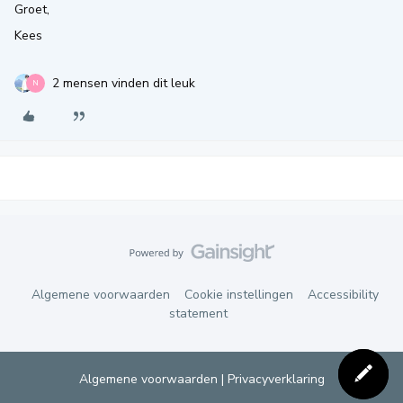
Groet,
Kees
2 mensen vinden dit leuk
N
Algemene voorwaarden
Cookie instellingen
Accessibility
statement
Algemene voorwaarden
|
Privacyverklaring