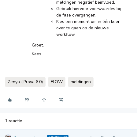
meldingen negatief beïnvloed.
Gebruik hiervoor voorwaardes bij
de fase overgangen.
Kies een moment om in één keer
over te gaan op de nieuwe
workflow.
Groet,
Kees
Zenya (iProva 6.0)
FLOW
meldingen
1 reactie