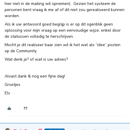
hier niet in de mailing wil opnemen). Gezien het systeem de
personen kent vraag ik me af of dit niet zou gerealiseerd kunnen
worden.
Als ik uw antwoord goed begrijp is er op dit ogenblik geen
oplossing voor mijn vraag op een eenvoudige wijze, enkel door
de statussen volledig te herschrijven.
Mocht je dit realiseer baar zien wil ik het wel als “idee” posten
op de Community.
Wat denk je? of wat is uw advies?
Alvast dank & nog een fijne dag!
Groetjes
Els