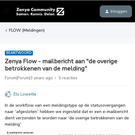
Inloggen
FLOW (Meldingen)
BEANTWOORD
Zenya Flow - mailbericht aan "de overige
betrokkenen van de melding"
Forum|Forum|3 years ago
5 reacties
Els Lowette
In de workflow van een meldingstype op de statusovergangen
naar “afgesloten” hebben we ingesteld dat er een e-mailbericht
dient verzonden te worden naar “de overige betrokkenen van de
melding”