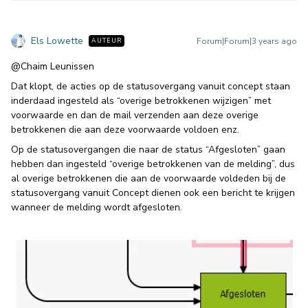
Els Lowette
Forum|Forum|3 years ago
AUTEUR
@Chaim Leunissen
Dat klopt, de acties op de statusovergang vanuit concept staan
inderdaad ingesteld als “overige betrokkenen wijzigen” met
voorwaarde en dan de mail verzenden aan deze overige
betrokkenen die aan deze voorwaarde voldoen enz.
Op de statusovergangen die naar de status “Afgesloten” gaan
hebben dan ingesteld “overige betrokkenen van de melding”, dus
al overige betrokkenen die aan de voorwaarde voldeden bij de
statusovergang vanuit Concept dienen ook een bericht te krijgen
wanneer de melding wordt afgesloten.