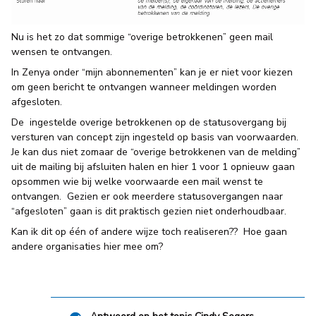
Nu is het zo dat sommige “overige betrokkenen” geen mail
wensen te ontvangen.
In Zenya onder “mijn abonnementen” kan je er niet voor kiezen
om geen bericht te ontvangen wanneer meldingen worden
afgesloten.
De ingestelde overige betrokkenen op de statusovergang bij
versturen van concept zijn ingesteld op basis van voorwaarden.
Je kan dus niet zomaar de “overige betrokkenen van de melding”
uit de mailing bij afsluiten halen en hier 1 voor 1 opnieuw gaan
opsommen wie bij welke voorwaarde een mail wenst te
ontvangen. Gezien er ook meerdere statusovergangen naar
“afgesloten” gaan is dit praktisch gezien niet onderhoudbaar.
Kan ik dit op één of andere wijze toch realiseren?? Hoe gaan
andere organisaties hier mee om?