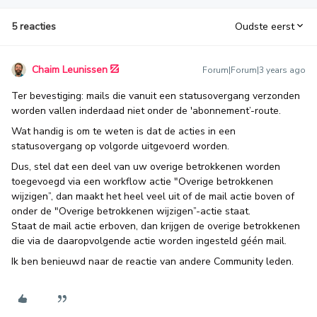
5 reacties
Oudste eerst
Chaim Leunissen
Forum|Forum|3 years ago
Ter bevestiging: mails die vanuit een statusovergang verzonden
worden vallen inderdaad niet onder de 'abonnement’-route.
Wat handig is om te weten is dat de acties in een
statusovergang op volgorde uitgevoerd worden.
Dus, stel dat een deel van uw overige betrokkenen worden
toegevoegd via een workflow actie "Overige betrokkenen
wijzigen”, dan maakt het heel veel uit of de mail actie boven of
onder de "Overige betrokkenen wijzigen”-actie staat.
Staat de mail actie erboven, dan krijgen de overige betrokkenen
die via de daaropvolgende actie worden ingesteld géén mail.
Ik ben benieuwd naar de reactie van andere Community leden.