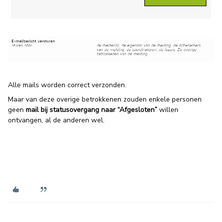
Alle mails worden correct verzonden.
Maar van deze overige betrokkenen zouden enkele personen
geen
mail bij statusovergang naar “Afgesloten”
willen
ontvangen, al de anderen wel.