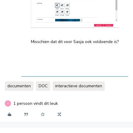
Misschien dat dit voor Sasja ook voldoende is?
documenten
DOC
interactieve documenten
1 persoon vindt dit leuk
O