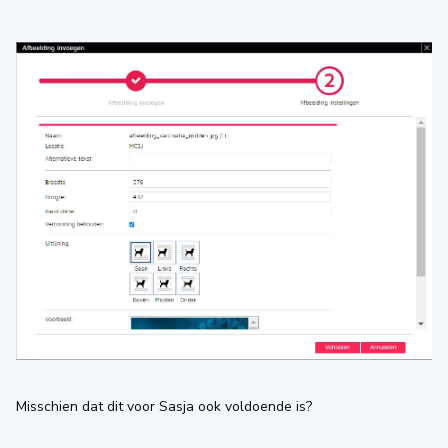
Misschien dat dit voor Sasja ook voldoende is?