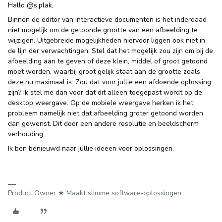
Hallo
@s.plak
,
Binnen de editor van interactieve documenten is het inderdaad
niet mogelijk om de getoonde grootte van een afbeelding te
wijzigen. Uitgebreide mogelijkheden hiervoor liggen ook niet in
de lijn der verwachtingen. Stel dat het mogelijk zou zijn om bij de
afbeelding aan te geven of deze klein, middel of groot getoond
moet worden, waarbij groot gelijk staat aan de grootte zoals
deze nu maximaal is. Zou dat voor jullie een afdoende oplossing
zijn? Ik stel me dan voor dat dit alleen toegepast wordt op de
desktop weergave. Op de mobiele weergave herken ik het
probleem namelijk niet dat afbeelding groter getoond worden
dan gewenst. Dit door een andere resolutie en beeldscherm
verhouding.
Ik ben benieuwd naar jullie ideeën voor oplossingen.
Product Owner ★ Maakt slimme software-oplossingen