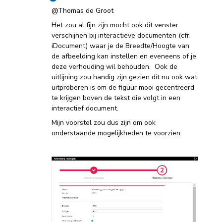
@Thomas de Groot
Het zou al fijn zijn mocht ook dit venster
verschijnen bij interactieve documenten (cfr.
iDocument) waar je de Breedte/Hoogte van
de afbeelding kan instellen en eveneens of je
deze verhouding wil behouden. Ook de
uitlijning zou handig zijn gezien dit nu ook wat
uitproberen is om de figuur mooi gecentreerd
te krijgen boven de tekst die volgt in een
interactief document.
Mijn voorstel zou dus zijn om ook
onderstaande mogelijkheden te voorzien.