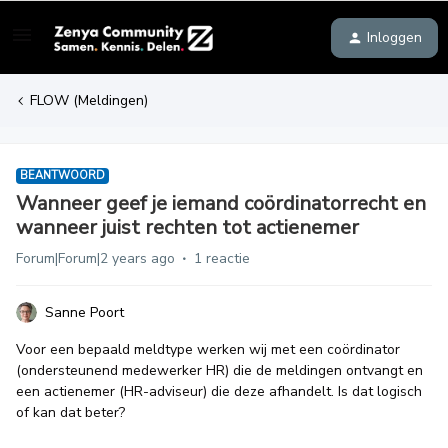
Inloggen
FLOW (Meldingen)
BEANTWOORD
Wanneer geef je iemand coördinatorrecht en
wanneer juist rechten tot actienemer
Forum|Forum|2 years ago
1 reactie
Sanne Poort
Voor een bepaald meldtype werken wij met een coördinator
(ondersteunend medewerker HR) die de meldingen ontvangt en
een actienemer (HR-adviseur) die deze afhandelt. Is dat logisch
of kan dat beter?