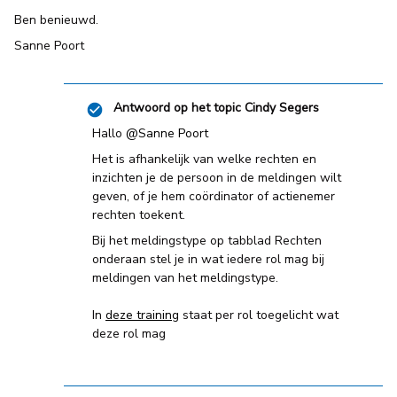
Ben benieuwd.
Sanne Poort
Antwoord op het topic
Cindy Segers
Hallo
@Sanne Poort
Het is afhankelijk van welke rechten en
inzichten je de persoon in de meldingen wilt
geven, of je hem coördinator of actienemer
rechten toekent.
Bij het meldingstype op tabblad Rechten
onderaan stel je in wat iedere rol mag bij
meldingen van het meldingstype.
In
deze training
staat per rol toegelicht wat
deze rol mag