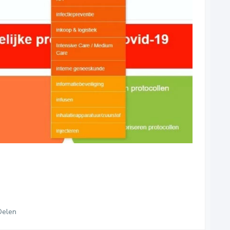
Delen